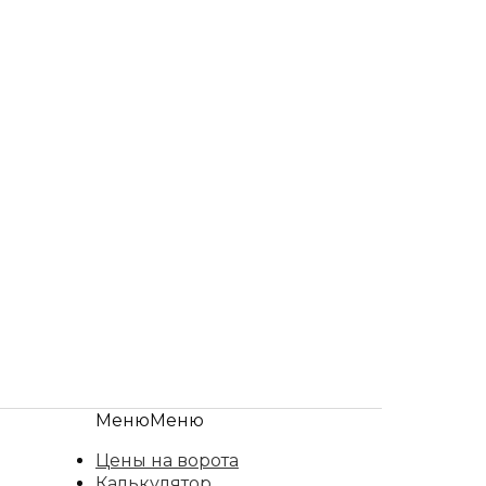
Меню
Меню
Цены на ворота
Калькулятор