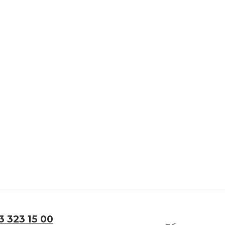
3 323 15 00