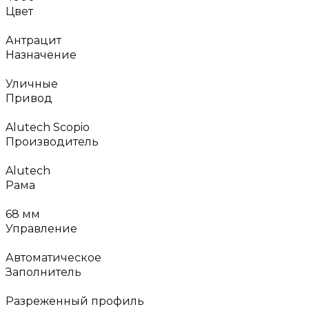
Цвет
Антрацит
Назначение
Уличные
Привод
Alutech Scopio
Производитель
Alutech
Рама
68 мм
Управление
Автоматическое
Заполнитель
Разреженный профиль