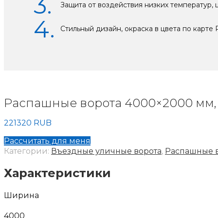
Защита от воздействия низких температур, 
Стильный дизайн, окраска в цвета по карте
Распашные ворота 4000×2000 мм,
221320
RUB
Рассчитать для меня
Категории:
Въездные уличные ворота
,
Распашные 
Характеристики
Ширина
4000