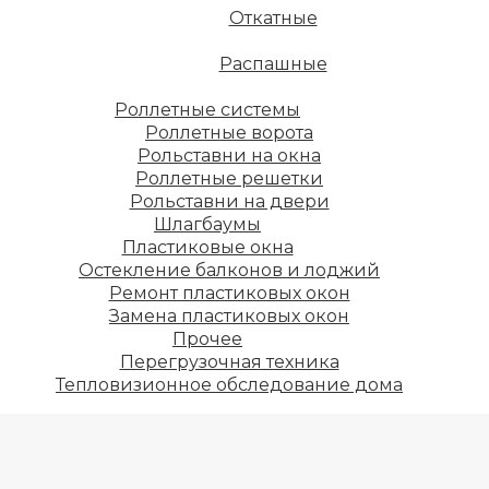
Откатные
Распашные
Роллетные системы
Роллетные ворота
Рольставни на окна
Роллетные решетки
Рольставни на двери
Шлагбаумы
Пластиковые окна
Остекление балконов и лоджий
Ремонт пластиковых окон
Замена пластиковых окон
Прочее
Перегрузочная техника
Тепловизионное обследование дома