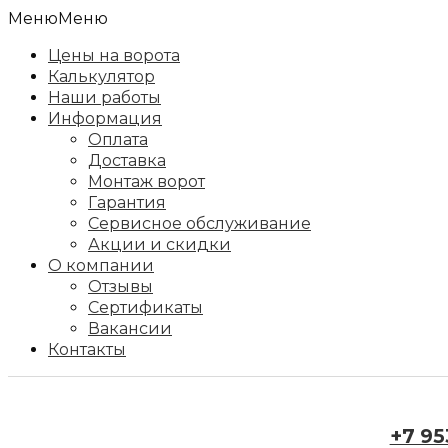
Меню
Меню
Цены на ворота
Калькулятор
Наши работы
Информация
Оплата
Доставка
Монтаж ворот
Гарантия
Сервисное обслуживание
Акции и скидки
О компании
Отзывы
Сертификаты
Вакансии
Контакты
+7 95