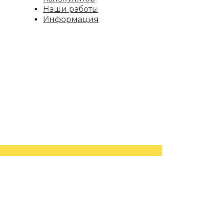
Наши работы
Информация