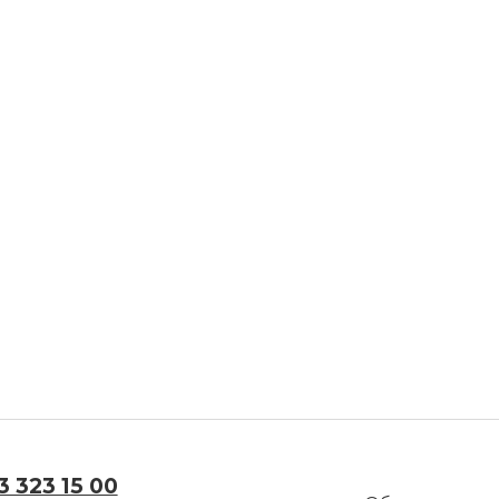
3 323 15 00