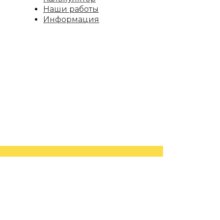
Наши работы
Информация