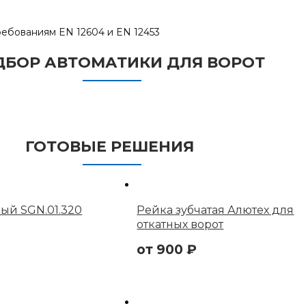
ебованиям EN 12604 и EN 12453
ДБОР АВТОМАТИКИ ДЛЯ ВОРОТ
ГОТОВЫЕ РЕШЕНИЯ
ый SGN.01.320
Рейка зубчатая Алютех для
откатных ворот
от
900
₽