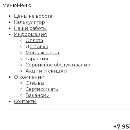
Меню
Меню
Цены на ворота
Калькулятор
Наши работы
Информация
Оплата
Доставка
Монтаж ворот
Гарантия
Сервисное обслуживание
Акции и скидки
О компании
Отзывы
Сертификаты
Вакансии
Контакты
+7 95