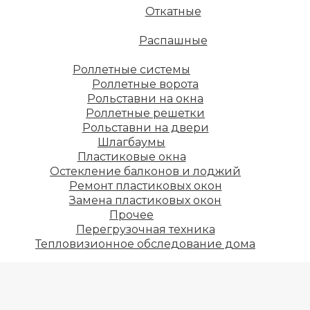
Откатные
Распашные
Роллетные системы
Роллетные ворота
Рольставни на окна
Роллетные решетки
Рольставни на двери
Шлагбаумы
Пластиковые окна
Остекление балконов и лоджий
Ремонт пластиковых окон
Замена пластиковых окон
Прочее
Перегрузочная техника
Тепловизионное обследование дома