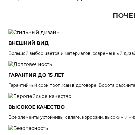
ПОЧЕ
ВНЕШНИЙ ВИД
Большой выбор цветов и материалов, современный диза
ГАРАНТИЯ ДО 15 ЛЕТ
Гарантийный срок прописан в договоре. Ворота рассчита
ВЫСОКОЕ КАЧЕСТВО
Все элементы устойчивы к влаге, коррозии, высоким и ни