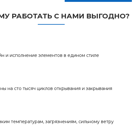
МУ РАБОТАТЬ С НАМИ ВЫГОДНО?
йн и исполнение элементов в едином стиле
ны на сто тысяч циклов открывания и закрывания
зким температурам, загрязнениям, сильному ветру