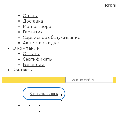
kron
Оплата
Доставка
Монтаж ворот
Гарантия
Сервисное обслуживание
Акции и скидки
О компании
Отзывы
Сертификаты
Вакансии
Контакты
Заказать звонок