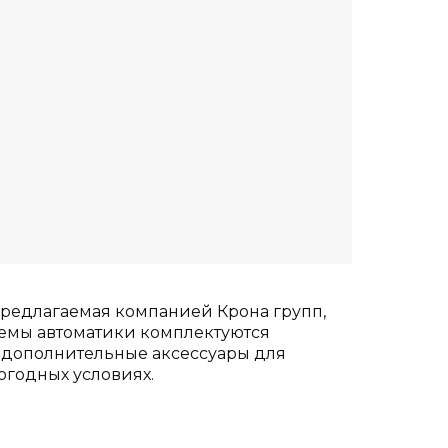
предлагаемая компанией Крона групп,
темы автоматики комплектуются
 дополнительные аксессуары для
годных условиях.