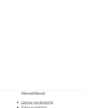
Меню
Меню
Цены на ворота
Калькулятор