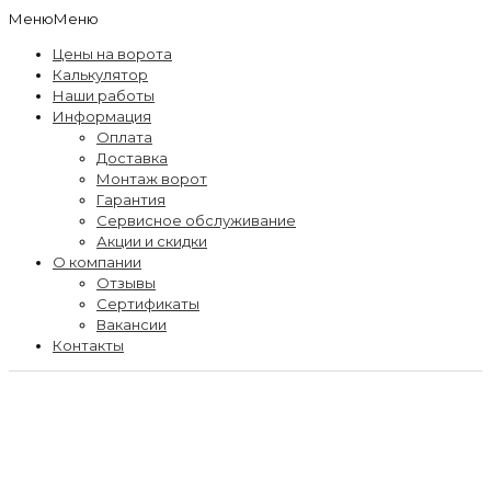
Меню
Меню
Цены на ворота
Калькулятор
Наши работы
Информация
Оплата
Доставка
Монтаж ворот
Гарантия
Сервисное обслуживание
Акции и скидки
О компании
Отзывы
Сертификаты
Вакансии
Контакты