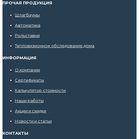
ПРОЧАЯ ПРОДУКЦИЯ
Шлагбаумы
Автоматика
Рольставни
Тепловизионное обследование дома
ИНФОРМАЦИЯ
О компании
Сертификаты
Калькулятор стоимости
Наши работы
Акции и скидки
Новости и статьи
КОНТАКТЫ