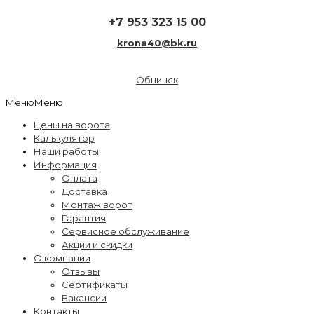
+7 953 323 15 00
krona40@bk.ru
Обнинск
Меню
Меню
Цены на ворота
Калькулятор
Наши работы
Информация
Оплата
Доставка
Монтаж ворот
Гарантия
Сервисное обслуживание
Акции и скидки
О компании
Отзывы
Сертификаты
Вакансии
Контакты