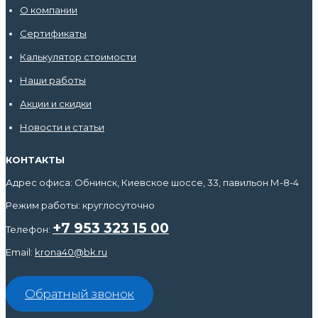
О компании
Сертификаты
Калькулятор стоимости
Наши работы
Акции и скидки
Новости и статьи
КОНТАКТЫ
Адрес офиса: Обнинск, Киевское шоссе, 33, павильон М-8-4
Режим работы: круглосуточно
+7 953 323 15 00
Телефон:
Email:
krona40@bk.ru
Обратный звонок