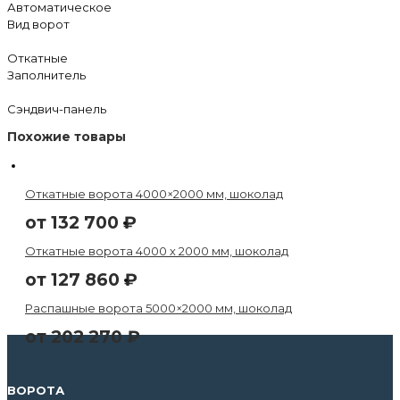
Автоматическое
Вид ворот
Откатные
Заполнитель
Сэндвич-панель
Похожие товары
Откатные ворота 4000×2000 мм, шоколад
от
132 700
₽
Откатные ворота 4000 х 2000 мм, шоколад
от
127 860
₽
Распашные ворота 5000×2000 мм, шоколад
от
202 270
₽
ВОРОТА