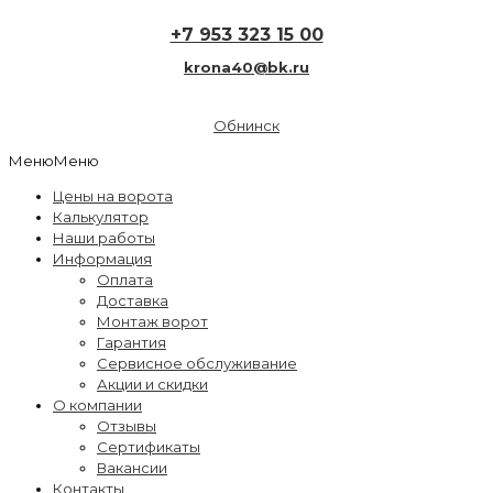
+7 953 323 15 00
krona40@bk.ru
Обнинск
Меню
Меню
Цены на ворота
Калькулятор
Наши работы
Информация
Оплата
Доставка
Монтаж ворот
Гарантия
Сервисное обслуживание
Акции и скидки
О компании
Отзывы
Сертификаты
Вакансии
Контакты