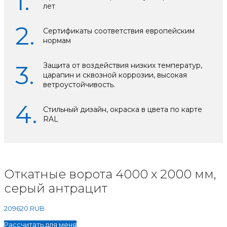
лет
Сертификаты соответствия европейским
нормам
Защита от воздействия низких температур,
царапин и сквозной коррозии, высокая
ветроустойчивость.
Стильный дизайн, окраска в цвета по карте
RAL
Откатные ворота 4000 х 2000 мм,
серый антрацит
209620
RUB
Рассчитать для меня