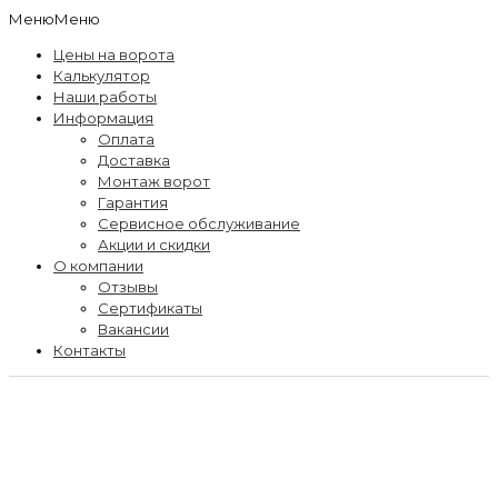
Меню
Меню
Цены на ворота
Калькулятор
Наши работы
Информация
Оплата
Доставка
Монтаж ворот
Гарантия
Сервисное обслуживание
Акции и скидки
О компании
Отзывы
Сертификаты
Вакансии
Контакты