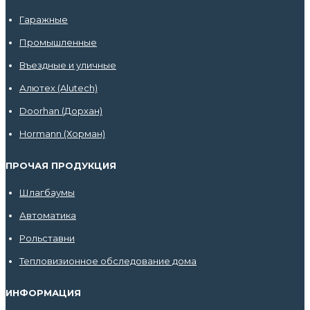
Гаражные
Промышленные
Въездные и уличные
Алютех (Alutech)
Doorhan (Дорхан)
Hormann (Хорман)
ПРОЧАЯ ПРОДУКЦИЯ
Шлагбаумы
Автоматика
Рольставни
Тепловизионное обследование дома
ИНФОРМАЦИЯ